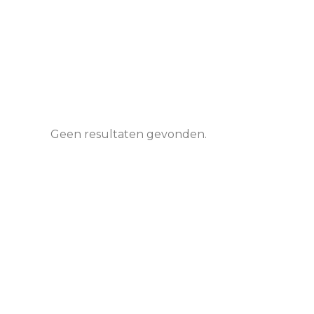
Geen resultaten gevonden.