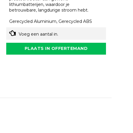
lithiumbatterijen, waardoor je
betrouwbare, langdurige stroom hebt.
Gerecycled Aluminium, Gerecycled ABS
Voeg een aantal in.
PLAATS IN OFFERTEMAND