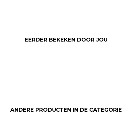
EERDER BEKEKEN DOOR JOU
ANDERE PRODUCTEN IN DE CATEGORIE