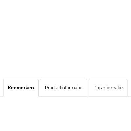
Kenmerken
Productinformatie
Prijsinformatie