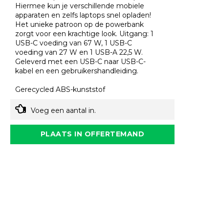
Hiermee kun je verschillende mobiele
apparaten en zelfs laptops snel opladen!
Het unieke patroon op de powerbank
zorgt voor een krachtige look. Uitgang: 1
USB-C voeding van 67 W, 1 USB-C
voeding van 27 W en 1 USB-A 22,5 W.
Geleverd met een USB-C naar USB-C-
kabel en een gebruikershandleiding.
Gerecycled ABS-kunststof
Voeg een aantal in.
PLAATS IN OFFERTEMAND