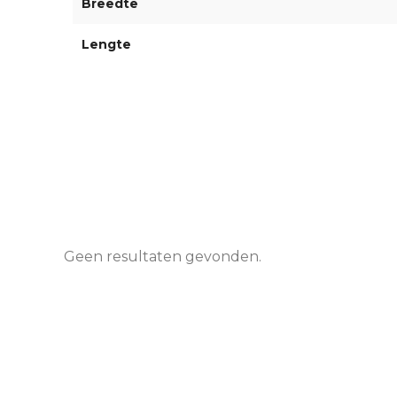
Breedte
Lengte
Geen resultaten gevonden.