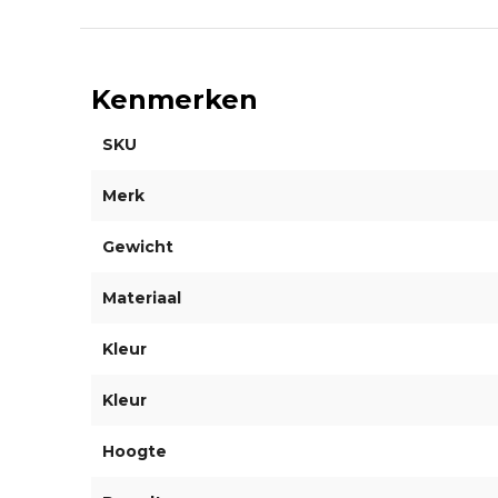
Kenmerken
SKU
Merk
Gewicht
Materiaal
Kleur
Kleur
Hoogte