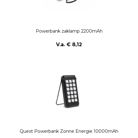
Powerbank zaklamp 2200mAh
V.a. € 8,12
Quest Powerbank Zonne Energie 10000mAh