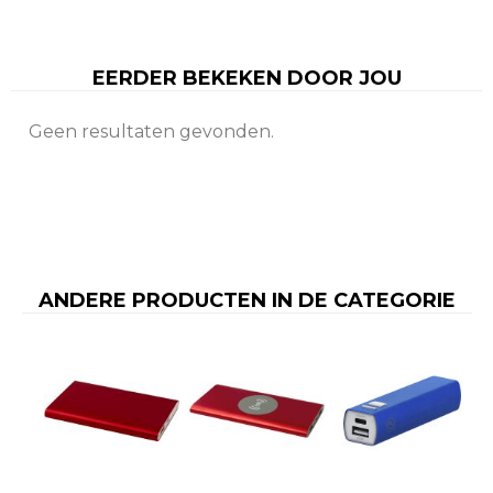
EERDER BEKEKEN DOOR JOU
Geen resultaten gevonden.
ANDERE PRODUCTEN IN DE CATEGORIE