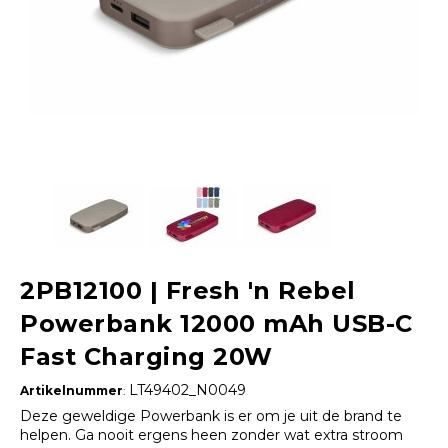
2PB12100 | Fresh 'n Rebel
Powerbank 12000 mAh USB-C
Fast Charging 20W
LT49402_N0049
Artikelnummer
:
Deze geweldige Powerbank is er om je uit de brand te
helpen. Ga nooit ergens heen zonder wat extra stroom