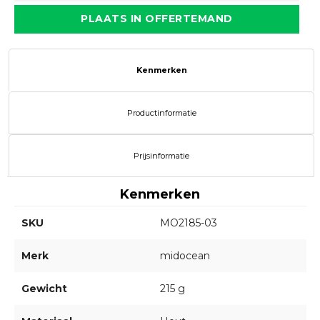
PLAATS IN OFFERTEMAND
Kenmerken
Productinformatie
Prijsinformatie
Kenmerken
SKU
MO2185-03
Merk
midocean
Gewicht
215 g