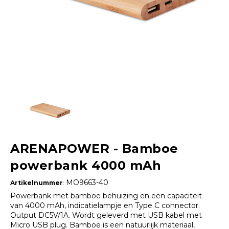
ARENAPOWER - Bamboe
powerbank 4000 mAh
MO9663-40
Artikelnummer
:
Powerbank met bamboe behuizing en een capaciteit
van 4000 mAh, indicatielampje en Type C connector.
Output DC5V/1A. Wordt geleverd met USB kabel met
Micro USB plug. Bamboe is een natuurlijk materiaal,