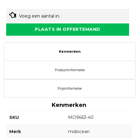
Voeg een aantal in.
PLAATS IN OFFERTEMAND
Kenmerken
Productinformatie
Prijsinformatie
Kenmerken
SKU
MO9663-40
Merk
midocean