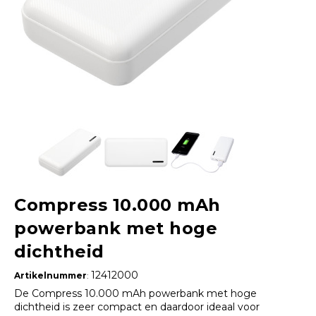
Compress 10.000 mAh
powerbank met hoge
dichtheid
12412000
Artikelnummer
:
De Compress 10.000 mAh powerbank met hoge
dichtheid is zeer compact en daardoor ideaal voor