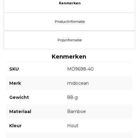
Kenmerken
Productinformatie
Prijsinformatie
Kenmerken
SKU
MO9698-40
Merk
midocean
Gewicht
88 g
Materiaal
Bamboe
Kleur
Hout