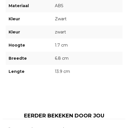
Materiaal
ABS
Kleur
Zwart
Kleur
zwart
Hoogte
1.7 cm
Breedte
6.8 cm
Lengte
13.9 cm
EERDER BEKEKEN DOOR JOU