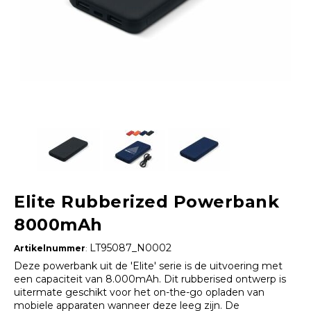
Elite Rubberized Powerbank
8000mAh
LT95087_N0002
Artikelnummer
:
Deze powerbank uit de 'Elite' serie is de uitvoering met
een capaciteit van 8.000mAh. Dit rubberised ontwerp is
uitermate geschikt voor het on-the-go opladen van
mobiele apparaten wanneer deze leeg zijn. De