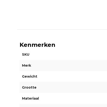
Kenmerken
SKU
Merk
Gewicht
Grootte
Materiaal