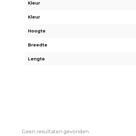
Kleur
Kleur
Hoogte
Breedte
Lengte
Geen resultaten gevonden.