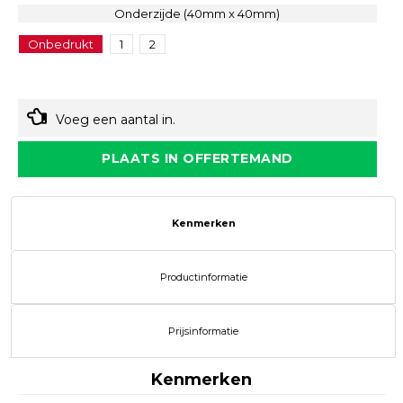
Onderzijde (40mm x 40mm)
Onbedrukt
1
2
Voeg een aantal in.
PLAATS IN OFFERTEMAND
Kenmerken
Productinformatie
Prijsinformatie
Kenmerken