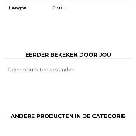
Lengte
9 cm
EERDER BEKEKEN DOOR JOU
Geen resultaten gevonden.
ANDERE PRODUCTEN IN DE CATEGORIE