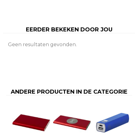
EERDER BEKEKEN DOOR JOU
Geen resultaten gevonden.
ANDERE PRODUCTEN IN DE CATEGORIE