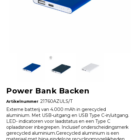
Power Bank Backen
21760AZULS/T
Artikelnummer
:
Externe batterij van 4.000 mAh in gerecycled
aluminium. Met USB-uitgang en USB Type C-in/uitgang.
LED- indicatoren voor laadstatus en een Type C
oplaadsnoer inbegrepen. Inclusief onderscheidingsmerk
gerecycled aluminium.Gerecycled aluminium is een
materiaal met bijna eindeloze recyclingmogelijkheden,