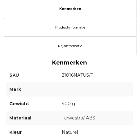
Kenmerken
Productinformatie
Prijsinformatie
Kenmerken
SKU
21016NATUS/T
Merk
Gewicht
400 g
Materiaal
Tarwestro/ ABS
Kleur
Naturel