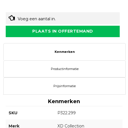
Voeg een aantal in.
PLAATS IN OFFERTEMAND
Kenmerken
Productinformatie
Prijsinformatie
Kenmerken
SKU
P322.299
Merk
XD Collection