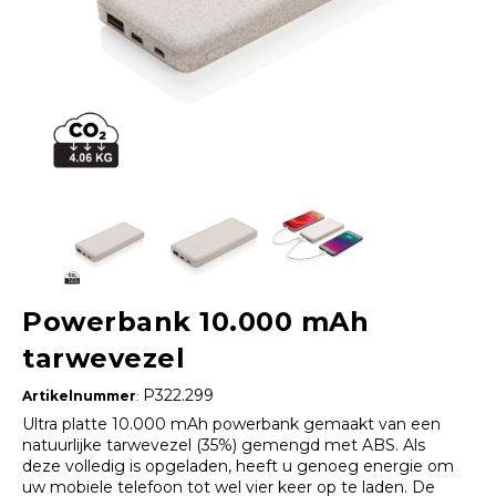
Powerbank 10.000 mAh
tarwevezel
P322.299
Artikelnummer
:
Ultra platte 10.000 mAh powerbank gemaakt van een
natuurlijke tarwevezel (35%) gemengd met ABS. Als
deze volledig is opgeladen, heeft u genoeg energie om
uw mobiele telefoon tot wel vier keer op te laden. De