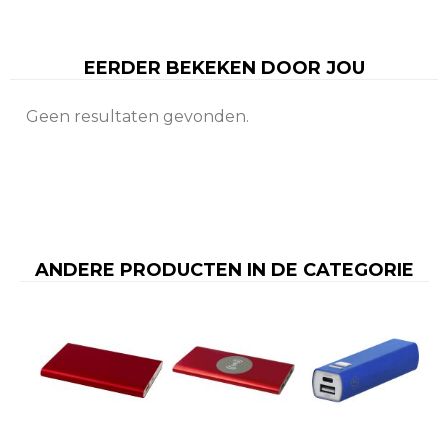
EERDER BEKEKEN DOOR JOU
Geen resultaten gevonden.
ANDERE PRODUCTEN IN DE CATEGORIE