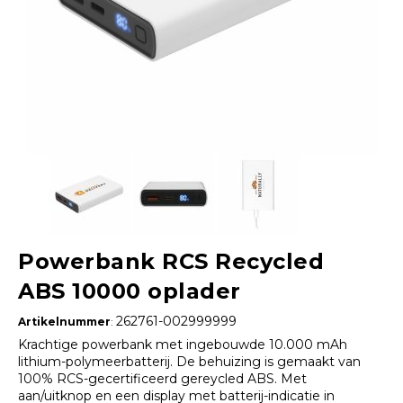
Powerbank RCS Recycled
ABS 10000 oplader
262761-002999999
Artikelnummer
:
Krachtige powerbank met ingebouwde 10.000 mAh
lithium-polymeerbatterij. De behuizing is gemaakt van
100% RCS-gecertificeerd gereycled ABS. Met
aan/uitknop en een display met batterij-indicatie in