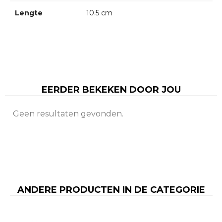
Lengte
10.5 cm
EERDER BEKEKEN DOOR JOU
Geen resultaten gevonden.
ANDERE PRODUCTEN IN DE CATEGORIE