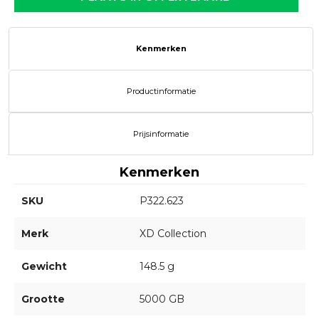
Kenmerken
Productinformatie
Prijsinformatie
Kenmerken
SKU
P322.623
Merk
XD Collection
Gewicht
148.5 g
Grootte
5000 GB