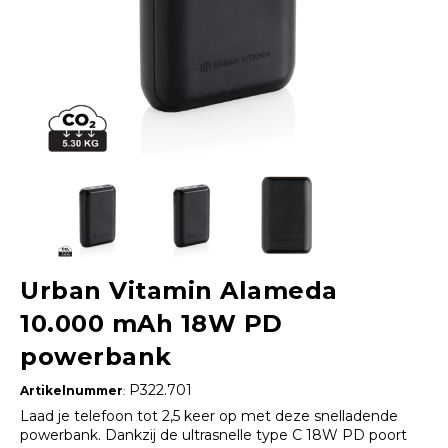
Urban Vitamin Alameda
10.000 mAh 18W PD
powerbank
P322.701
Artikelnummer
:
Laad je telefoon tot 2,5 keer op met deze snelladende
powerbank. Dankzij de ultrasnelle type C 18W PD poort