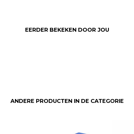
EERDER BEKEKEN DOOR JOU
ANDERE PRODUCTEN IN DE CATEGORIE