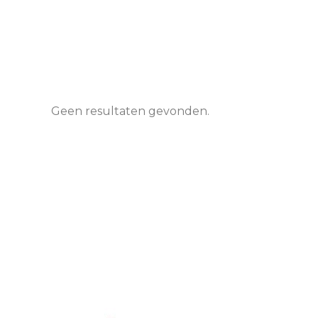
Geen resultaten gevonden.