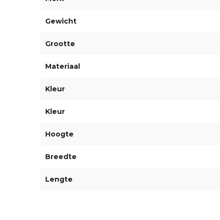
Gewicht
Grootte
Materiaal
Kleur
Kleur
Hoogte
Breedte
Lengte