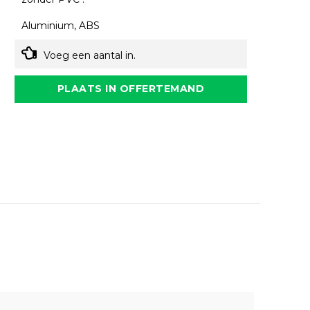
Aluminium, ABS
Voeg een aantal in.
PLAATS IN OFFERTEMAND