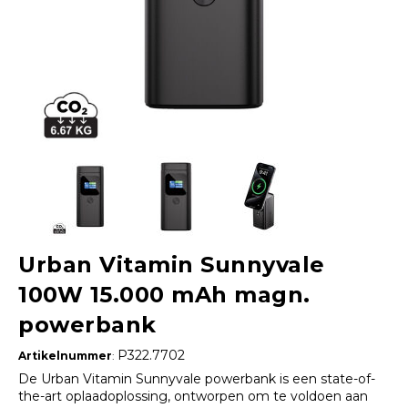
Urban Vitamin Sunnyvale
100W 15.000 mAh magn.
powerbank
P322.7702
Artikelnummer
:
De Urban Vitamin Sunnyvale powerbank is een state-of-
the-art oplaadoplossing, ontworpen om te voldoen aan