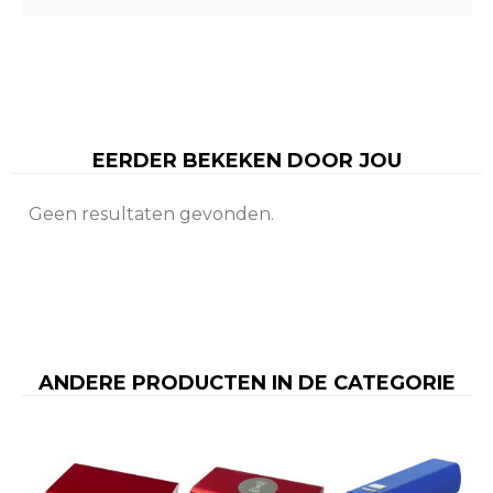
EERDER BEKEKEN DOOR JOU
Geen resultaten gevonden.
ANDERE PRODUCTEN IN DE CATEGORIE