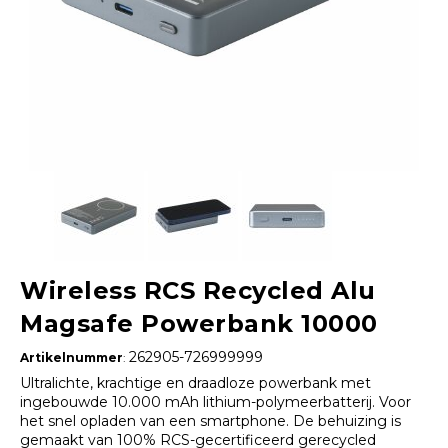
Wireless RCS Recycled Alu
Magsafe Powerbank 10000
262905-726999999
Artikelnummer
:
Ultralichte, krachtige en draadloze powerbank met
ingebouwde 10.000 mAh lithium-polymeerbatterij. Voor
het snel opladen van een smartphone. De behuizing is
gemaakt van 100% RCS-gecertificeerd gerecycled