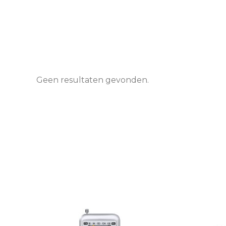
Geen resultaten gevonden.