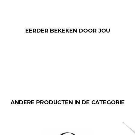
EERDER BEKEKEN DOOR JOU
ANDERE PRODUCTEN IN DE CATEGORIE