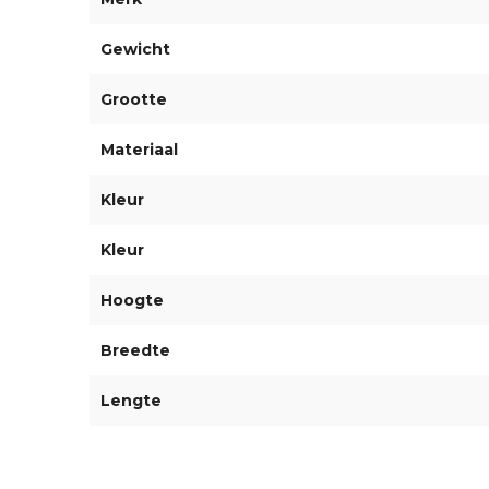
Gewicht
Grootte
Materiaal
Kleur
Kleur
Hoogte
Breedte
Lengte