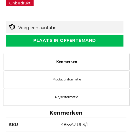
Onbedrukt
Voeg een aantal in.
PLAATS IN OFFERTEMAND
Kenmerken
Productinformatie
Prijsinformatie
Kenmerken
SKU
4855AZULS/T