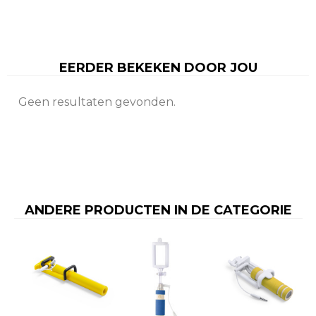
EERDER BEKEKEN DOOR JOU
Geen resultaten gevonden.
ANDERE PRODUCTEN IN DE CATEGORIE