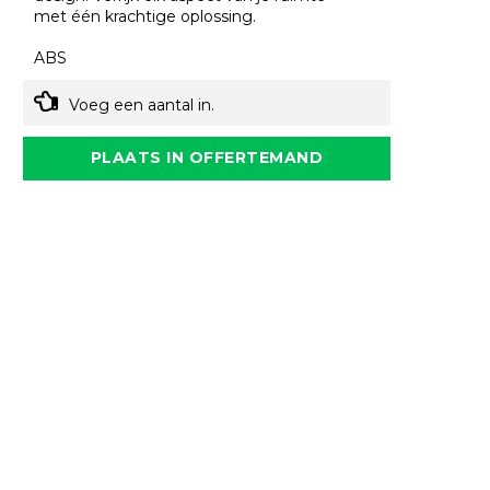
met één krachtige oplossing.
ABS
Voeg een aantal in.
PLAATS IN OFFERTEMAND