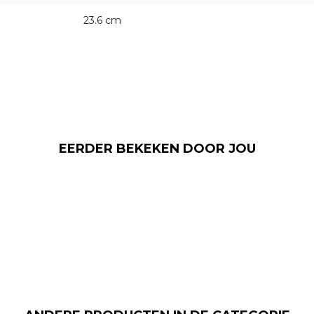
23.6 cm
EERDER BEKEKEN DOOR JOU