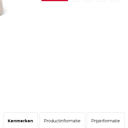
Kenmerken
Productinformatie
Prijsinformatie