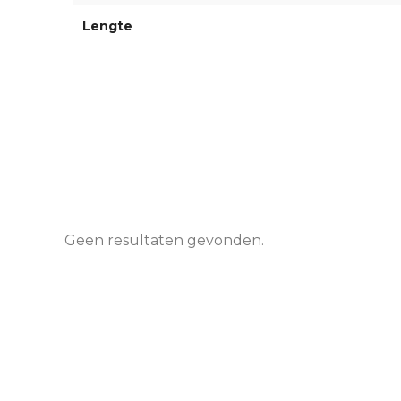
Lengte
Geen resultaten gevonden.