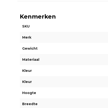
Kenmerken
SKU
Merk
Gewicht
Materiaal
Kleur
Kleur
Hoogte
Breedte