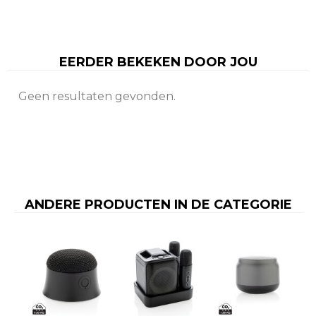
EERDER BEKEKEN DOOR JOU
Geen resultaten gevonden.
ANDERE PRODUCTEN IN DE CATEGORIE