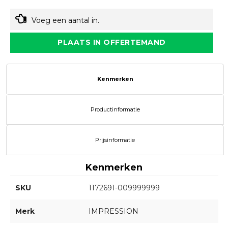
Voeg een aantal in.
PLAATS IN OFFERTEMAND
Kenmerken
Productinformatie
Prijsinformatie
Kenmerken
SKU
1172691-009999999
Merk
IMPRESSION