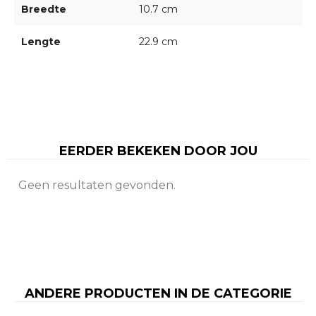
Breedte
10.7 cm
Lengte
22.9 cm
EERDER BEKEKEN DOOR JOU
Geen resultaten gevonden.
ANDERE PRODUCTEN IN DE CATEGORIE