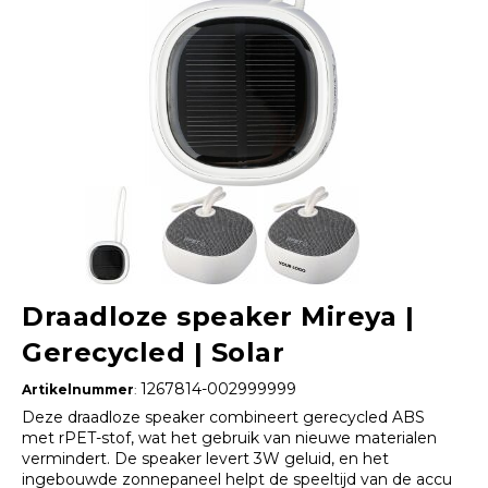
Draadloze speaker Mireya |
Gerecycled | Solar
1267814-002999999
Artikelnummer
:
Deze draadloze speaker combineert gerecycled ABS
met rPET-stof, wat het gebruik van nieuwe materialen
vermindert. De speaker levert 3W geluid, en het
ingebouwde zonnepaneel helpt de speeltijd van de accu