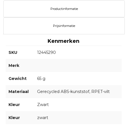
Productinformatie
Prijsinformatie
Kenmerken
SKU
12445290
Merk
Gewicht
65 g
Materiaal
Gerecycled ABS-kunststof, RPET-vilt
Kleur
Zwart
Kleur
zwart