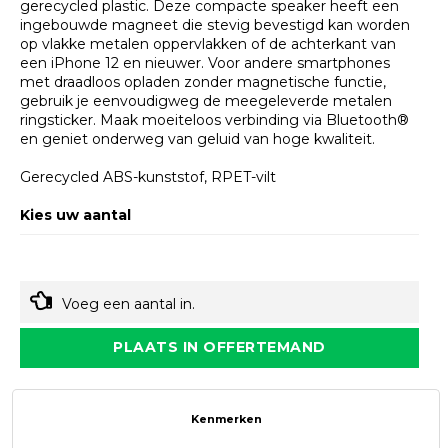
gerecycled plastic. Deze compacte speaker heeft een
ingebouwde magneet die stevig bevestigd kan worden
op vlakke metalen oppervlakken of de achterkant van
een iPhone 12 en nieuwer. Voor andere smartphones
met draadloos opladen zonder magnetische functie,
gebruik je eenvoudigweg de meegeleverde metalen
ringsticker. Maak moeiteloos verbinding via Bluetooth®
en geniet onderweg van geluid van hoge kwaliteit.
Gerecycled ABS-kunststof, RPET-vilt
Kies uw aantal
Voeg een aantal in.
PLAATS IN OFFERTEMAND
Kenmerken