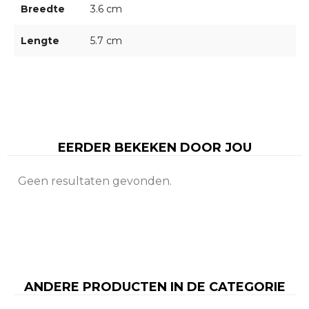
Breedte
3.6 cm
Lengte
5.7 cm
EERDER BEKEKEN DOOR JOU
Geen resultaten gevonden.
ANDERE PRODUCTEN IN DE CATEGORIE