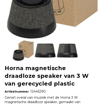
Horna magnetische
draadloze speaker van 3 W
van gerecycled plastic
12445290
Artikelnummer
:
Geniet overal van muziek met de Horna 3 W
magnetische draadloze speaker, gemaakt van