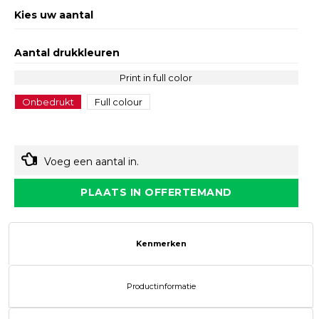
Kies uw aantal
Aantal drukkleuren
Print in full color
Onbedrukt
Full colour
Voeg een aantal in.
PLAATS IN OFFERTEMAND
Kenmerken
Productinformatie