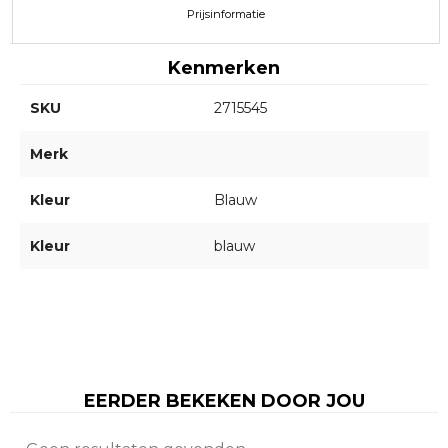
Prijsinformatie
Kenmerken
SKU
2715545
Merk
Kleur
Blauw
Kleur
blauw
EERDER BEKEKEN DOOR JOU