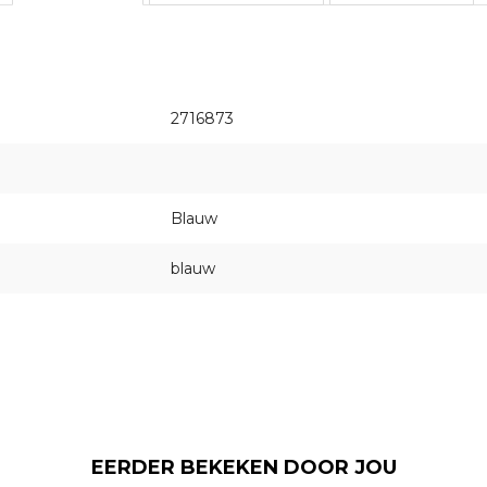
2716873
Blauw
blauw
EERDER BEKEKEN DOOR JOU