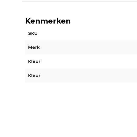
Kenmerken
SKU
Merk
Kleur
Kleur