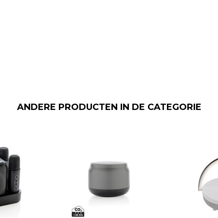
ANDERE PRODUCTEN IN DE CATEGORIE