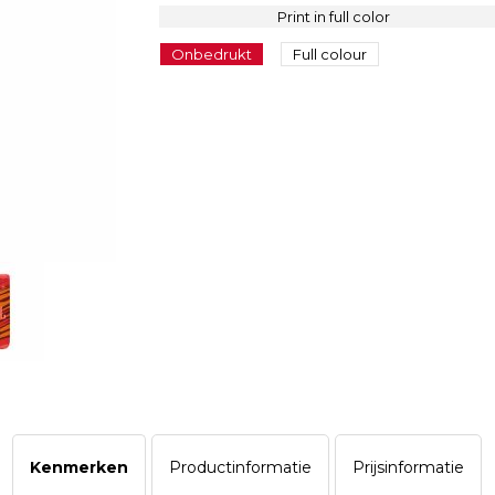
Print in full color
Onbedrukt
Full colour
Kenmerken
Productinformatie
Prijsinformatie