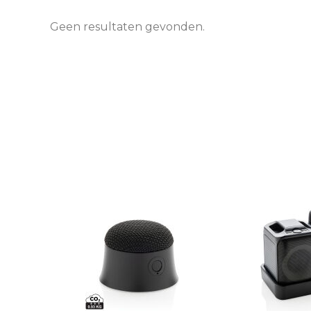
Geen resultaten gevonden.