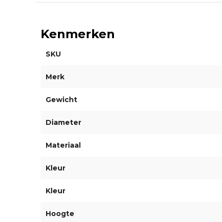
Kenmerken
SKU
Merk
Gewicht
Diameter
Materiaal
Kleur
Kleur
Hoogte