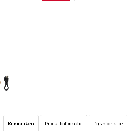
Kenmerken
Productinformatie
Prijsinformatie