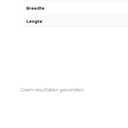
Breedte
Lengte
Geen resultaten gevonden.