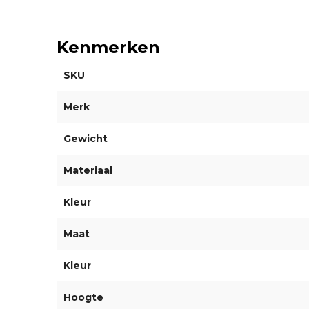
Kenmerken
SKU
Merk
Gewicht
Materiaal
Kleur
Maat
Kleur
Hoogte