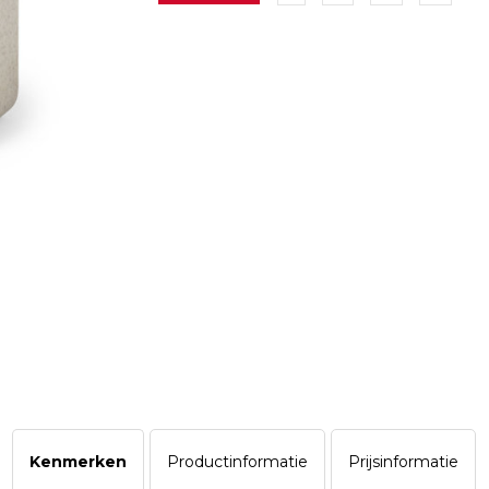
Kenmerken
Productinformatie
Prijsinformatie