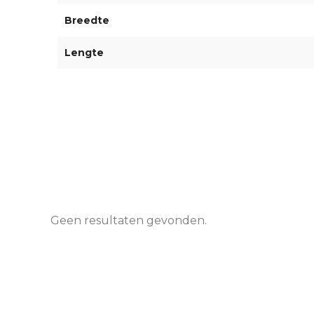
Breedte
Lengte
Geen resultaten gevonden.