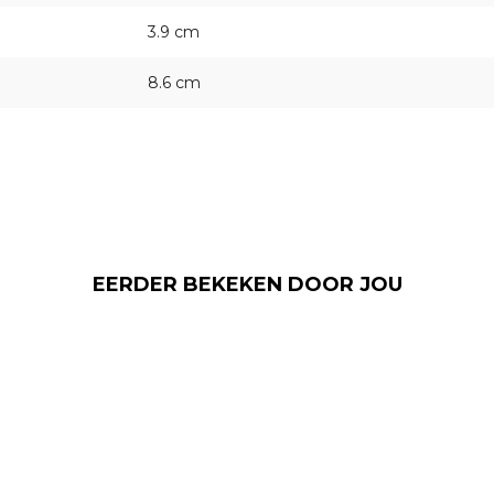
3.9 cm
8.6 cm
EERDER BEKEKEN DOOR JOU