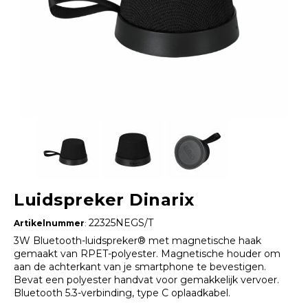
Luidspreker Dinarix
22325NEGS/T
Artikelnummer
:
3W Bluetooth-luidspreker® met magnetische haak
gemaakt van RPET-polyester. Magnetische houder om
aan de achterkant van je smartphone te bevestigen.
Bevat een polyester handvat voor gemakkelijk vervoer.
Bluetooth 5.3-verbinding, type C oplaadkabel.