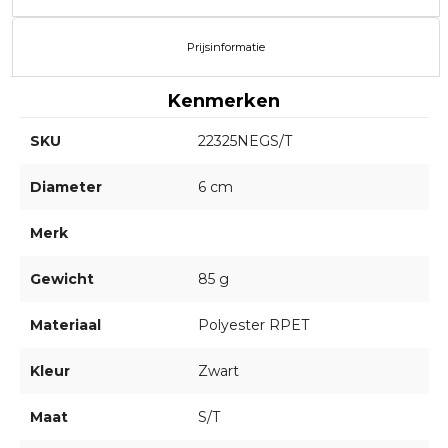
Prijsinformatie
Kenmerken
SKU
22325NEGS/T
Diameter
6 cm
Merk
Gewicht
85 g
Materiaal
Polyester RPET
Kleur
Zwart
Maat
S/T