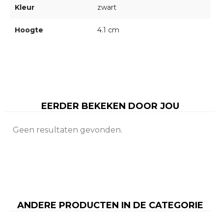
Kleur
zwart
Hoogte
4.1 cm
EERDER BEKEKEN DOOR JOU
Geen resultaten gevonden.
ANDERE PRODUCTEN IN DE CATEGORIE