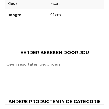
Kleur
zwart
Hoogte
5.1 cm
EERDER BEKEKEN DOOR JOU
Geen resultaten gevonden.
ANDERE PRODUCTEN IN DE CATEGORIE