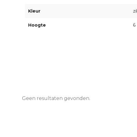
Kleur
zi
Hoogte
6
Geen resultaten gevonden.