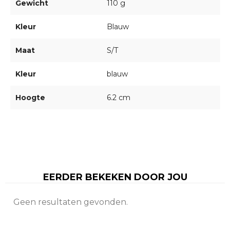
Gewicht
110 g
Kleur
Blauw
Maat
S/T
Kleur
blauw
Hoogte
6.2 cm
EERDER BEKEKEN DOOR JOU
Geen resultaten gevonden.