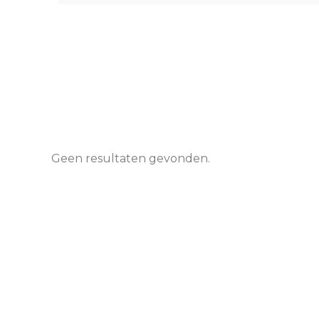
Geen resultaten gevonden.