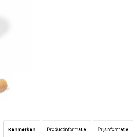
Kenmerken
Productinformatie
Prijsinformatie