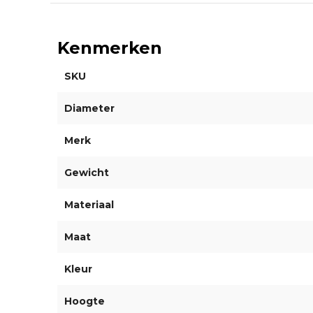
Kenmerken
SKU
Diameter
Merk
Gewicht
Materiaal
Maat
Kleur
Hoogte