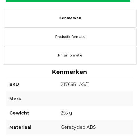
Kenmerken
Productinformatie
Prijsinformatie
Kenmerken
SKU
21766BLAS/T
Merk
Gewicht
255 g
Materiaal
Gerecycled ABS