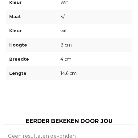
Kleur
Wit
Maat
S/T
Kleur
wit
Hoogte
8 cm
Breedte
4 cm
Lengte
14.6 cm
EERDER BEKEKEN DOOR JOU
Geen resultaten gevonden.