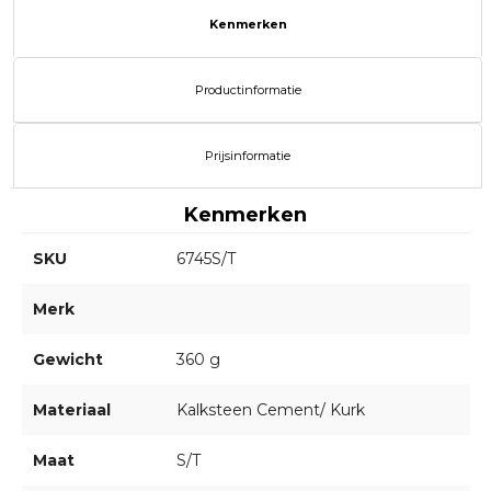
Kenmerken
Productinformatie
Prijsinformatie
Kenmerken
SKU
6745S/T
Merk
Gewicht
360 g
Materiaal
Kalksteen Cement/ Kurk
Maat
S/T