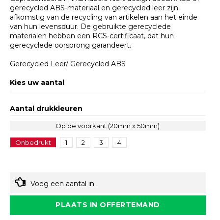
gerecycled ABS-materiaal en gerecycled leer zijn
afkomstig van de recycling van artikelen aan het einde
van hun levensduur. De gebruikte gerecyclede
materialen hebben een RCS-certificaat, dat hun
gerecyclede oorsprong garandeert.
Gerecycled Leer/ Gerecycled ABS
Kies uw aantal
Aantal drukkleuren
Op de voorkant (20mm x 50mm)
Onbedrukt
1
2
3
4
Voeg een aantal in.
PLAATS IN OFFERTEMAND