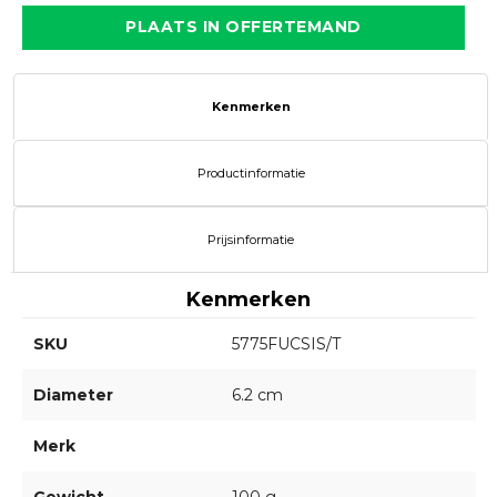
PLAATS IN OFFERTEMAND
Kenmerken
Productinformatie
Prijsinformatie
Kenmerken
SKU
5775FUCSIS/T
Diameter
6.2 cm
Merk