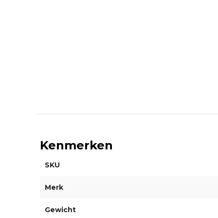
Kenmerken
SKU
Merk
Gewicht