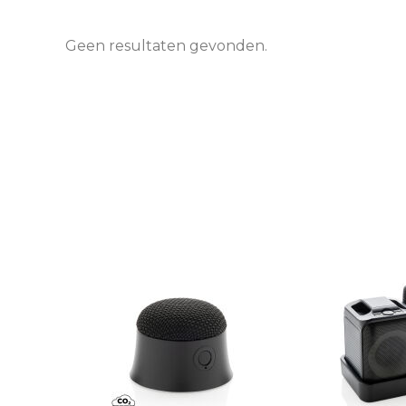
Geen resultaten gevonden.