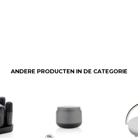
ANDERE PRODUCTEN IN DE CATEGORIE