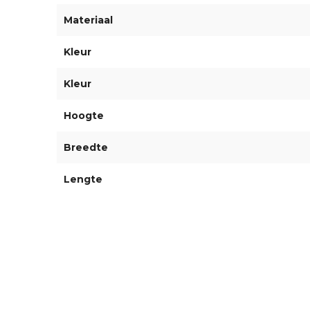
Materiaal
Kleur
Kleur
Hoogte
Breedte
Lengte