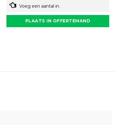
Voeg een aantal in.
PLAATS IN OFFERTEMAND