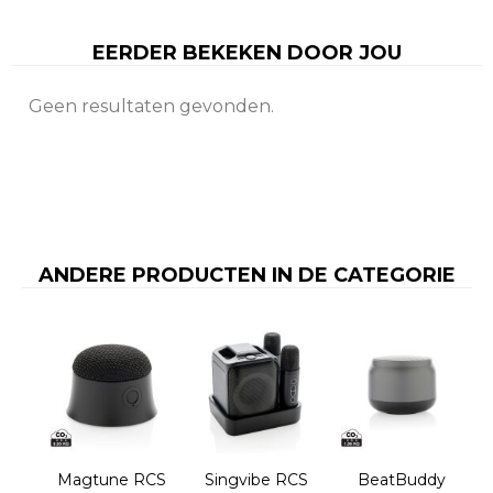
EERDER BEKEKEN DOOR JOU
Geen resultaten gevonden.
ANDERE PRODUCTEN IN DE CATEGORIE
Magtune RCS
Singvibe RCS
BeatBuddy