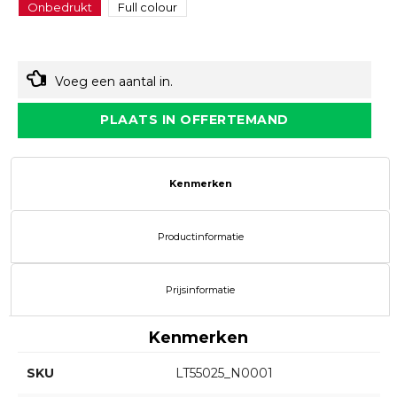
Onbedrukt
Full colour
Voeg een aantal in.
PLAATS IN OFFERTEMAND
Kenmerken
Productinformatie
Prijsinformatie
Kenmerken
SKU
LT55025_N0001