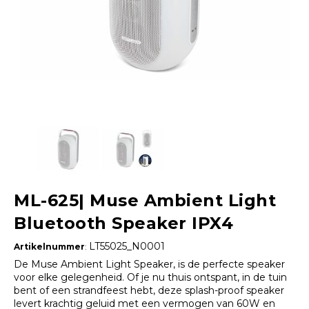
ML-625| Muse Ambient Light
Bluetooth Speaker IPX4
LT55025_N0001
Artikelnummer
:
De Muse Ambient Light Speaker, is de perfecte speaker
voor elke gelegenheid. Of je nu thuis ontspant, in de tuin
bent of een strandfeest hebt, deze splash-proof speaker
levert krachtig geluid met een vermogen van 60W en