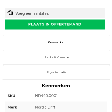
Voeg een aantal in.
PLAATS IN OFFERTEMAND
Kenmerken
Productinformatie
Prijsinformatie
Kenmerken
SKU
ND440.0001
Merk
Nordic Drift