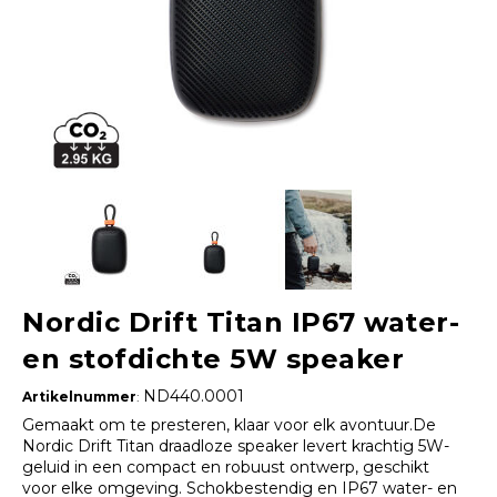
Nordic Drift Titan IP67 water-
en stofdichte 5W speaker
ND440.0001
Artikelnummer
:
Gemaakt om te presteren, klaar voor elk avontuur.De
Nordic Drift Titan draadloze speaker levert krachtig 5W-
geluid in een compact en robuust ontwerp, geschikt
voor elke omgeving. Schokbestendig en IP67 water- en