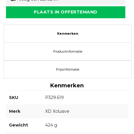
PLAATS IN OFFERTEMAND
Kenmerken
Productinformatie
Prijsinformatie
Kenmerken
SKU
P329.619
Merk
XD Xclusive
Gewicht
424 g