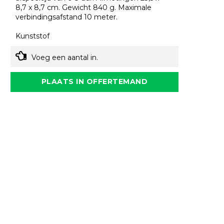
8,7 x 8,7 cm. Gewicht 840 g. Maximale
verbindingsafstand 10 meter.
Kunststof
Voeg een aantal in.
PLAATS IN OFFERTEMAND