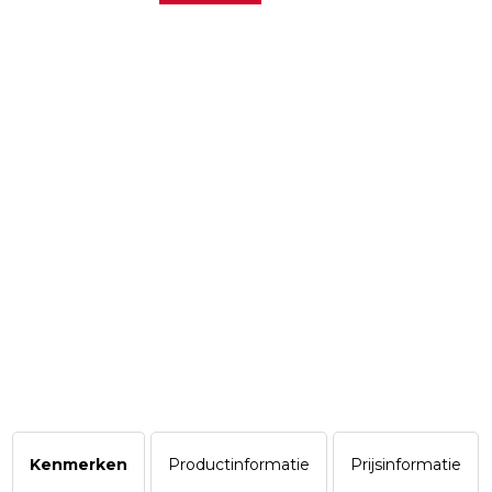
Kenmerken
Productinformatie
Prijsinformatie