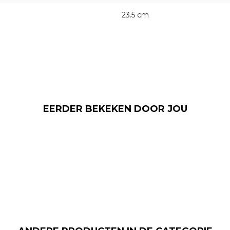
23.5 cm
EERDER BEKEKEN DOOR JOU