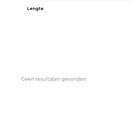
Lengte
Geen resultaten gevonden.