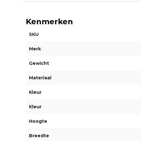
Kenmerken
SKU
Merk
Gewicht
Materiaal
Kleur
Kleur
Hoogte
Breedte