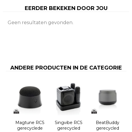
EERDER BEKEKEN DOOR JOU
Geen resultaten gevonden.
ANDERE PRODUCTEN IN DE CATEGORIE
Magtune RCS
Singvibe RCS
BeatBuddy
gerecyclede
gerecycled
gerecycled