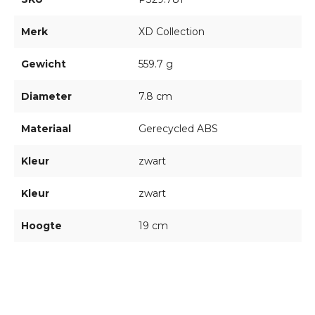
Merk
XD Collection
Gewicht
559.7 g
Diameter
7.8 cm
Materiaal
Gerecycled ABS
Kleur
zwart
Kleur
zwart
Hoogte
19 cm