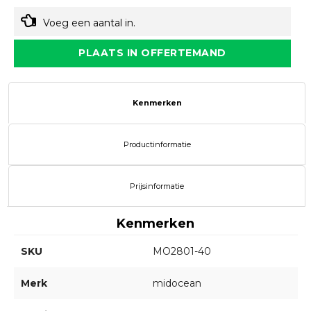
Voeg een aantal in.
PLAATS IN OFFERTEMAND
Kenmerken
Productinformatie
Prijsinformatie
Kenmerken
SKU
MO2801-40
Merk
midocean