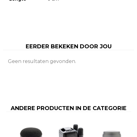
EERDER BEKEKEN DOOR JOU
Geen resultaten gevonden.
ANDERE PRODUCTEN IN DE CATEGORIE