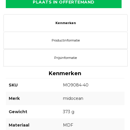
PLAATS IN OFFERTEMAND
Kenmerken
Productinformatie
Prijsinformatie
Kenmerken
SKU
MO9084-40
Merk
midocean
Gewicht
373 g
Materiaal
MDF