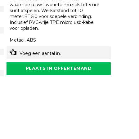
waarmee u uw favoriete muziek tot 5 uur
kunt afspelen. Werkafstand tot 10
meter.BT 5.0 voor soepele verbinding.
Inclusief PVC-vrije TPE micro usb-kabel
voor opladen.
Metaal, ABS
Voeg een aantal in.
PLAATS IN OFFERTEMAND