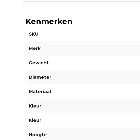
Kenmerken
SKU
Merk
Gewicht
Diameter
Materiaal
Kleur
Kleur
Hoogte