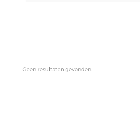
Geen resultaten gevonden.