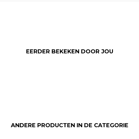
EERDER BEKEKEN DOOR JOU
ANDERE PRODUCTEN IN DE CATEGORIE